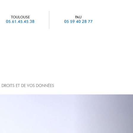
TOULOUSE
PAU
05.61.45.45.38
05 59 40 28 77
 DROITS ET DE VOS DONNÉES