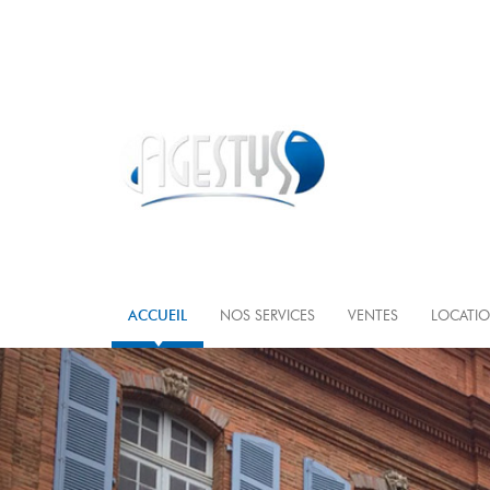
ACCUEIL
NOS SERVICES
VENTES
LOCATI