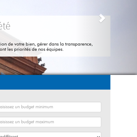
re bien, gérer dans la transparence,
rités de nos équipes.