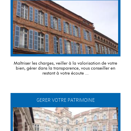
Maîtriser les charges, veiller à la valorisation de votre
bien, gérer dans la transparence, vous conseiller en
restant à votre écoute ...
GERER VOTRE PATRIMOINE