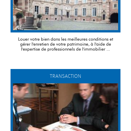
Louer votre bien dans les meilleures conditions et
gérer l'enretien de votre patrimoine, à l'aide de
l'expertise de professionnels de l'immobilier ...
TRANSACTION