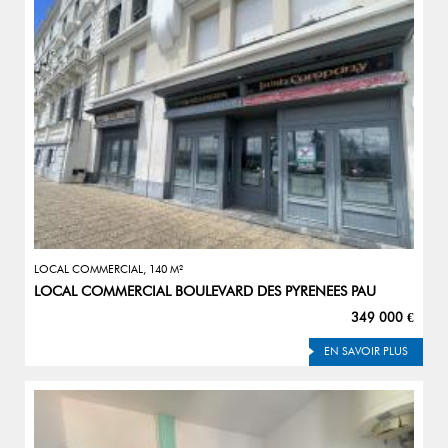
LOCAL COMMERCIAL, 140 M²
LOCAL COMMERCIAL BOULEVARD DES PYRENEES PAU
349 000 €
EN SAVOIR PLUS