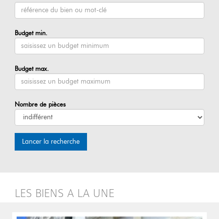
Budget min.
Budget max.
Nombre de pièces
Lancer la recherche
LES BIENS A LA UNE