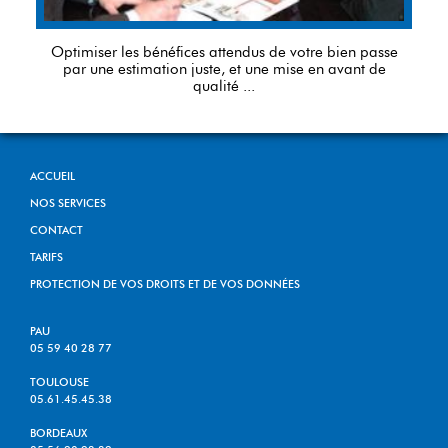
Optimiser les bénéfices attendus de votre bien passe
par une estimation juste, et une mise en avant de
qualité ...
ACCUEIL
NOS SERVICES
CONTACT
TARIFS
PROTECTION DE VOS DROITS ET DE VOS DONNÉES
PAU
05 59 40 28 77
TOULOUSE
05.61.45.45.38
BORDEAUX